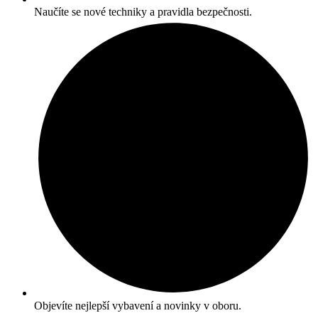
Naučíte se nové techniky a pravidla bezpečnosti.
Objevíte nejlepší vybavení a novinky v oboru.