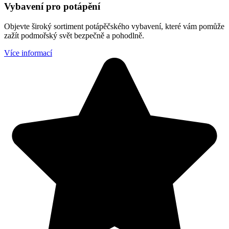
Vybavení pro potápění
Objevte široký sortiment potápěčského vybavení, které vám pomůže
zažít podmořský svět bezpečně a pohodlně.
Více informací