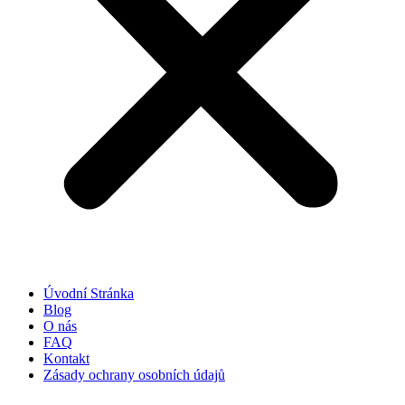
Úvodní Stránka
Blog
O nás
FAQ
Kontakt
Zásady ochrany osobních údajů