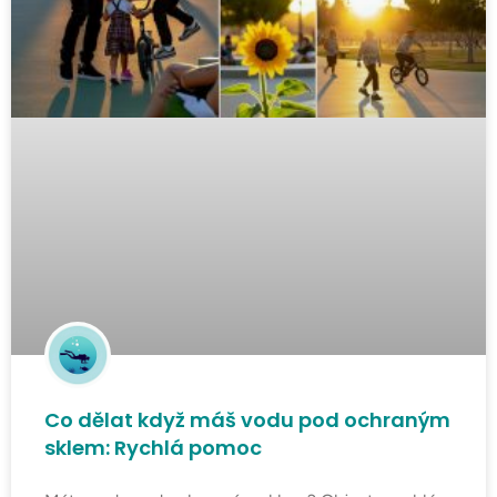
Co dělat když máš vodu pod ochraným
sklem: Rychlá pomoc