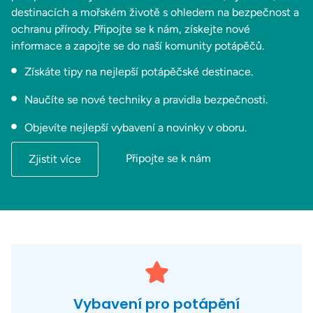
destinacích a mořském životě s ohledem na bezpečnost a
ochranu přírody. Připojte se k nám, získejte nové
informace a zapojte se do naší komunity potápěčů.
Získáte tipy na nejlepší potápěčské destinace.
Naučíte se nové techniky a pravidla bezpečnosti.
Objevíte nejlepší vybavení a novinky v oboru.
Připojte se k nám
Zjistit více
Vybavení pro potápění