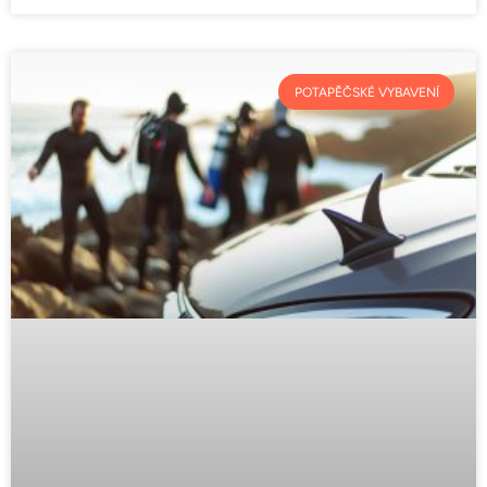
POTAPĚČSKÉ VYBAVENÍ