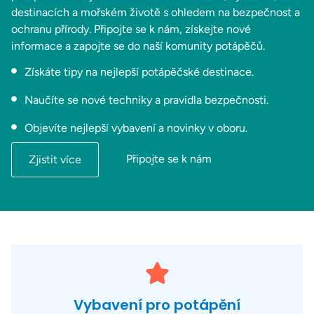
destinacích a mořském životě s ohledem na bezpečnost a
ochranu přírody. Připojte se k nám, získejte nové
informace a zapojte se do naší komunity potápěčů.
Získáte tipy na nejlepší potápěčské destinace.
Naučíte se nové techniky a pravidla bezpečnosti.
Objevíte nejlepší vybavení a novinky v oboru.
Připojte se k nám
Zjistit více
Vybavení pro potápění