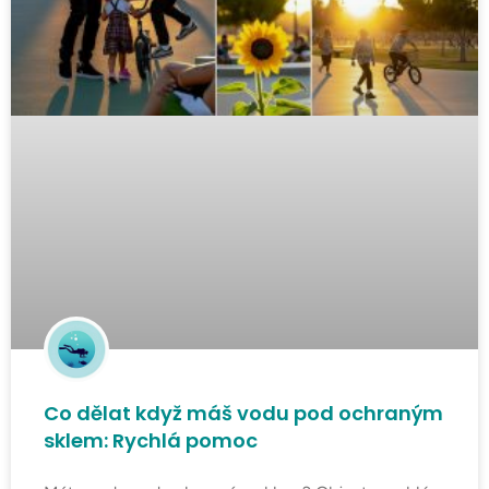
Co dělat když máš vodu pod ochraným
sklem: Rychlá pomoc