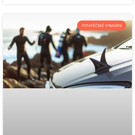
POTAPĚČSKÉ VYBAVENÍ