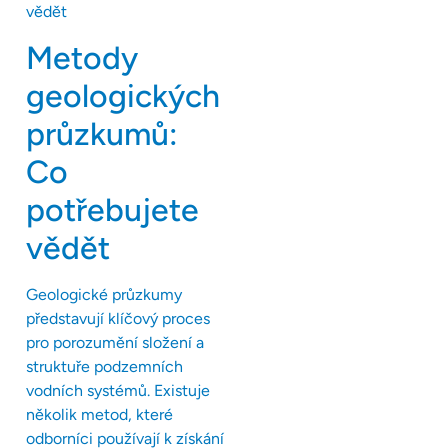
Metody
geologických
průzkumů:
Co
potřebujete
vědět
Geologické průzkumy
představují klíčový proces
pro porozumění složení a
struktuře podzemních
vodních systémů. Existuje
několik metod, které
odborníci používají k získání