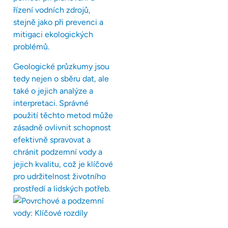
řízení vodních zdrojů,
stejně jako při prevenci a
mitigaci ekologických
problémů.
Geologické průzkumy jsou
tedy nejen o sběru dat, ale
také o jejich analýze a
interpretaci. Správné
použití těchto metod může
zásadně ovlivnit schopnost
efektivně spravovat a
chránit podzemní vody a
jejich kvalitu, což je klíčové
pro udržitelnost životního
prostředí a lidských potřeb.