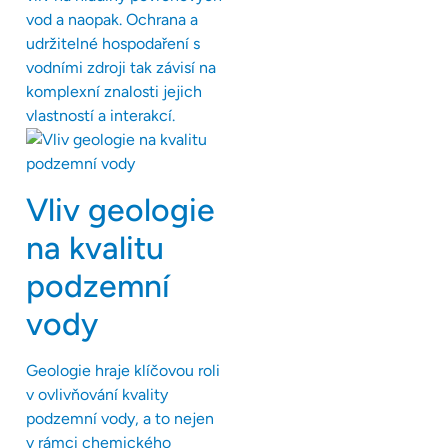
vod a naopak. Ochrana a
udržitelné hospodaření s
vodními zdroji tak závisí na
komplexní znalosti jejich
vlastností a interakcí.
Vliv geologie
na kvalitu
podzemní
vody
Geologie hraje klíčovou roli
v ovlivňování kvality
podzemní vody, a to nejen
v rámci chemického