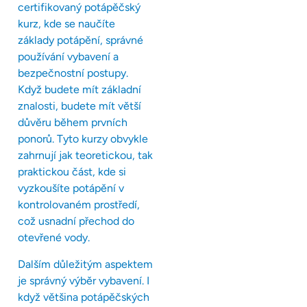
certifikovaný potápěčský
kurz, kde se naučíte
základy potápění, správné
používání vybavení a
bezpečnostní postupy.
Když budete mít základní
znalosti, budete mít větší
důvěru během prvních
ponorů. Tyto kurzy obvykle
zahrnují jak teoretickou, tak
praktickou část, kde si
vyzkoušíte potápění v
kontrolovaném prostředí,
což usnadní přechod do
otevřené vody.
Dalším důležitým aspektem
je správný výběr vybavení. I
když většina potápěčských