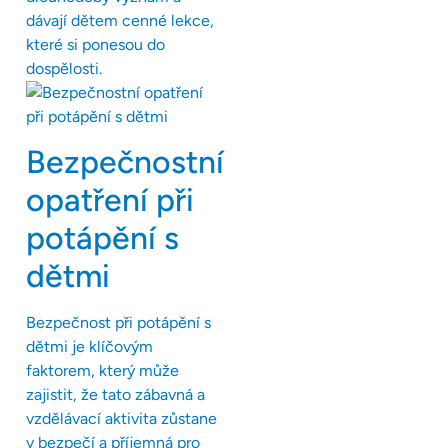
dávají dětem cenné lekce,
které si ponesou do
dospělosti.
Bezpečnostní
opatření při
potápění s
dětmi
Bezpečnost při potápění s
dětmi je klíčovým
faktorem, který může
zajistit, že tato zábavná a
vzdělávací aktivita zůstane
v bezpečí a příjemná pro