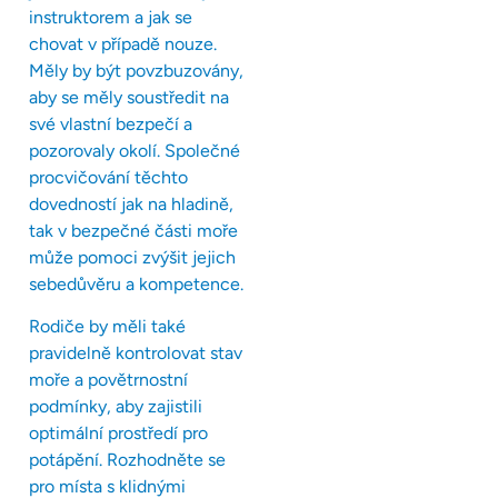
instruktorem a jak se
chovat v případě nouze.
Měly by být povzbuzovány,
aby se měly soustředit na
své vlastní bezpečí a
pozorovaly okolí. Společné
procvičování těchto
dovedností jak na hladině,
tak v bezpečné části moře
může pomoci zvýšit jejich
sebedůvěru a kompetence.
Rodiče by měli také
pravidelně kontrolovat stav
moře a povětrnostní
podmínky, aby zajistili
optimální prostředí pro
potápění. Rozhodněte se
pro místa s klidnými