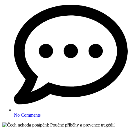
No Comments