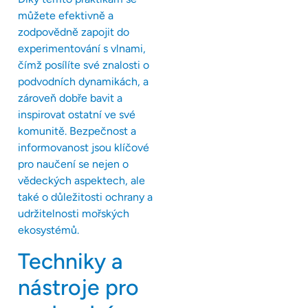
můžete efektivně a
zodpovědně zapojit do
experimentování s vlnami,
čímž posílíte své znalosti o
podvodních dynamikách, a
zároveň dobře bavit a
inspirovat ostatní ve své
komunitě. Bezpečnost a
informovanost jsou klíčové
pro naučení se nejen o
vědeckých aspektech, ale
také o důležitosti ochrany a
udržitelnosti mořských
ekosystémů.
Techniky a
nástroje pro