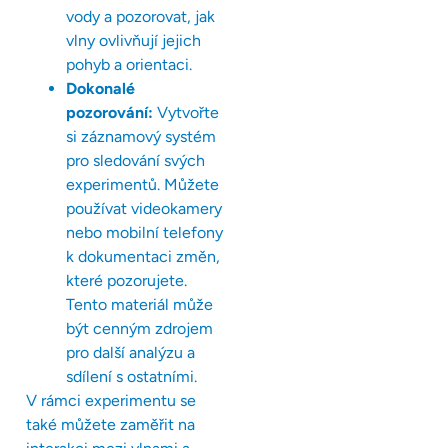
vody a pozorovat, jak
vlny ovlivňují jejich
pohyb a orientaci.
Dokonalé
pozorování:
Vytvořte
si záznamový systém
pro sledování svých
experimentů. Můžete
používat videokamery
nebo mobilní telefony
k dokumentaci změn,
které pozorujete.
Tento materiál může
být cenným zdrojem
pro další analýzu a
sdílení s ostatními.
V rámci experimentu se
také můžete zaměřit na