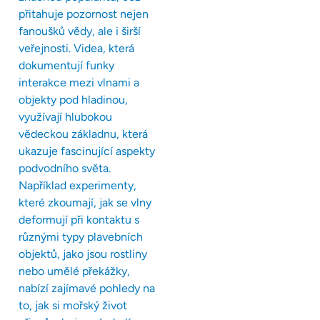
přitahuje pozornost nejen
fanoušků vědy, ale i širší
veřejnosti. Videa, která
dokumentují funky
interakce mezi vlnami a
objekty pod hladinou,
využívají hlubokou
vědeckou základnu, která
ukazuje fascinující aspekty
podvodního světa.
Například experimenty,
které zkoumají, jak se vlny
deformují při kontaktu s
různými typy plavebních
objektů, jako jsou rostliny
nebo umělé překážky,
nabízí zajímavé pohledy na
to, jak si mořský život