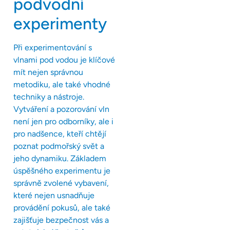
podvodní
experimenty
Při experimentování s
vlnami pod vodou je klíčové
mít nejen správnou
metodiku, ale také vhodné
techniky a nástroje.
Vytváření a pozorování vln
není jen pro odborníky, ale i
pro nadšence, kteří chtějí
poznat podmořský svět a
jeho dynamiku. Základem
úspěšného experimentu je
správně zvolené vybavení,
které nejen usnadňuje
provádění pokusů, ale také
zajišťuje bezpečnost vás a