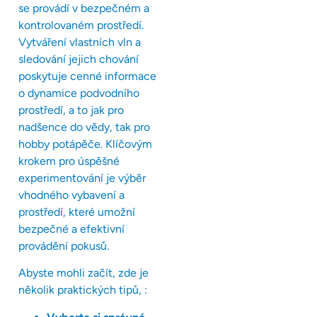
se provádí v bezpečném a
kontrolovaném prostředí.
Vytváření vlastních vln a
sledování jejich chování
poskytuje cenné informace
o dynamice podvodního
prostředí, a to jak pro
nadšence do vědy, tak pro
hobby potápěče. Klíčovým
krokem pro úspěšné
experimentování je výběr
vhodného vybavení a
prostředí, které umožní
bezpečné a efektivní
provádění pokusů.
Abyste mohli začít, zde je
několik praktických tipů, :