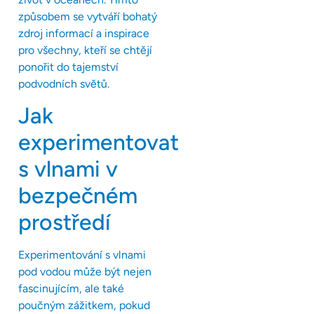
způsobem se vytváří bohatý
zdroj informací a inspirace
pro všechny, kteří se chtějí
ponořit do tajemství
podvodních světů.
Jak
experimentovat
s vlnami v
bezpečném
prostředí
Experimentování s vlnami
pod vodou může být nejen
fascinujícím, ale také
poučným zážitkem, pokud