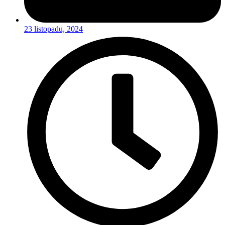
23 listopadu, 2024