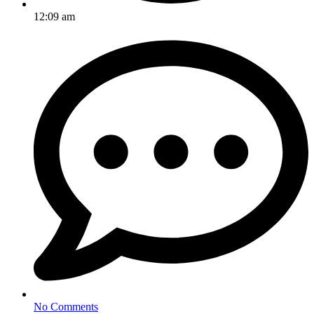
12:09 am
No Comments