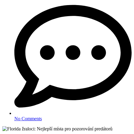
No Comments