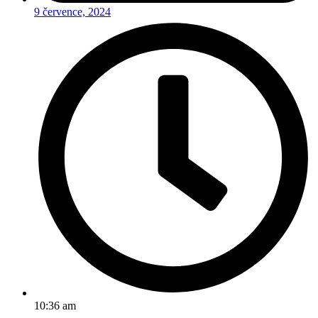
9 července, 2024
10:36 am