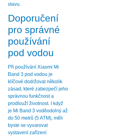
stavu.
Doporučení
pro správné
používání
pod vodou
Při používání Xiaomi Mi
Band 3 pod vodou je
klíčové dodržovat několik
zásad, které zabezpečí jeho
správnou funkčnost a
prodlouží životnost. I když
je Mi Band 3 voděodolný až
do 50 metrů (5 ATM), měli
byste se vyvarovat
vystavení zařízení