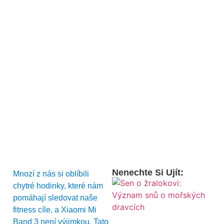
Nenechte Si Ujít:
Mnozí z nás si oblíbili
chytré hodinky, které nám
pomáhají sledovat naše
fitness cíle, a Xiaomi Mi
Band 3 není výjimkou. Tato