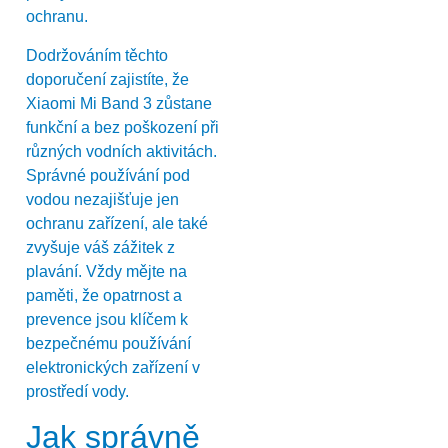
ochranu.
Dodržováním těchto
doporučení zajistíte, že
Xiaomi Mi Band 3 zůstane
funkční a bez poškození při
různých vodních aktivitách.
Správné používání pod
vodou nezajišťuje jen
ochranu zařízení, ale také
zvyšuje váš zážitek z
plavání. Vždy mějte na
paměti, že opatrnost a
prevence jsou klíčem k
bezpečnému používání
elektronických zařízení v
prostředí vody.
Jak správně