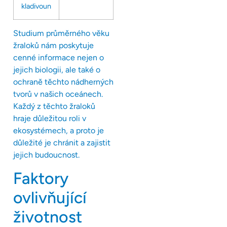
kladivoun
Studium průměrného věku
žraloků nám poskytuje
cenné informace nejen o
jejich biologii, ale také o
ochraně těchto nádherných
tvorů v našich oceánech.
Každý z těchto žraloků
hraje důležitou roli v
ekosystémech, a proto je
důležité je chránit a zajistit
jejich budoucnost.
Faktory
ovlivňující
životnost