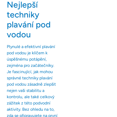
Nejlepší
techniky
plavání pod
vodou
Plynulé a efektivní plavání
pod vodou je klíčem k
úspěšnému potápění,
zejména pro začátečníky.
Je fascinující, jak mohou
správné techniky plavání
pod vodou zásadně zlepšit
nejen vaši stabilitu a
kontrolu, ale také celkový
zážitek z této podvodní
aktivity. Bez ohledu na to,
zda se připravujete na první