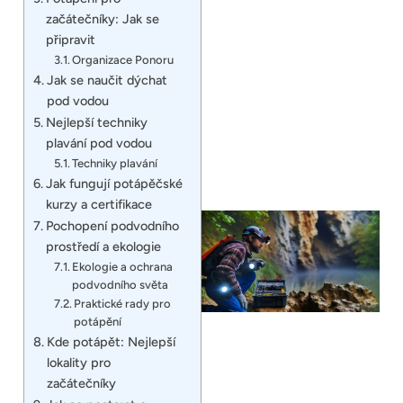
začátečníky: Jak se
připravit
Organizace Ponoru
Jak se naučit dýchat
pod vodou
Nejlepší techniky
plavání pod vodou
Techniky plavání
Jak fungují potápěčské
kurzy a certifikace
Pochopení podvodního
prostředí a ekologie
Ekologie a ochrana
podvodního světa
Praktické rady pro
potápění
Kde potápět: Nejlepší
lokality pro
začátečníky