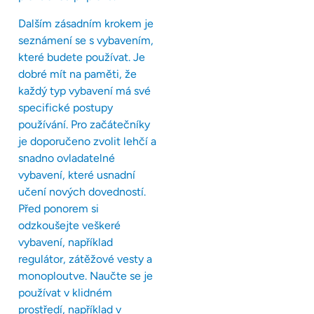
Dalším zásadním krokem je
seznámení se s vybavením,
které budete používat. Je
dobré mít na paměti, že
každý typ vybavení má své
specifické postupy
používání. Pro začátečníky
je doporučeno zvolit lehčí a
snadno ovladatelné
vybavení, které usnadní
učení nových dovedností.
Před ponorem si
odzkoušejte veškeré
vybavení, například
regulátor, zátěžové vesty a
monoploutve. Naučte se je
používat v klidném
prostředí, například v