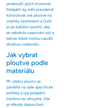
prodloužit jejich životnost.
Potápěči by měli pravidelně
kontrolovat své ploutve na
známky opotřebení a čistit
je po každém použití, aby
se zabránilo usazování soli a
bahna, které mohou narušit
strukturu materiálu.
Jak vybrat
ploutve podle
materiálu
Při výběru ploutví se
zaměřte na vaše specifické
potřeby a typ potápění,
kterému se věnujete. Zde
je několik doporučení: