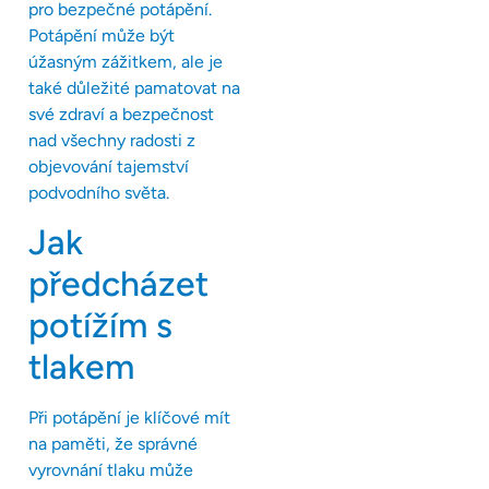
pro bezpečné potápění.
Potápění může být
úžasným zážitkem, ale je
také důležité pamatovat na
své zdraví a bezpečnost
nad všechny radosti z
objevování tajemství
podvodního světa.
Jak
předcházet
potížím s
tlakem
Při potápění je klíčové mít
na paměti, že správné
vyrovnání tlaku může