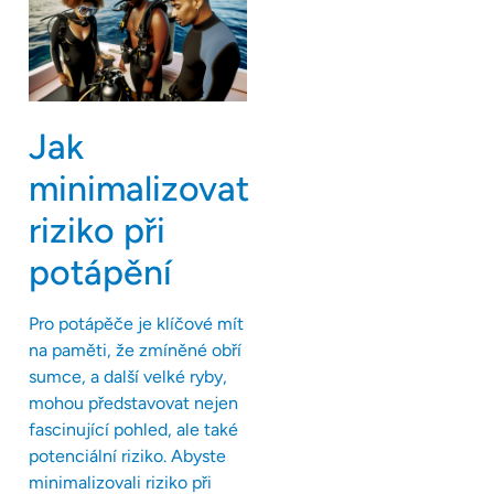
Jak
minimalizovat
riziko při
potápění
Pro potápěče je klíčové mít
na paměti, že zmíněné obří
sumce, a další velké ryby,
mohou představovat nejen
fascinující pohled, ale také
potenciální riziko. Abyste
minimalizovali riziko při