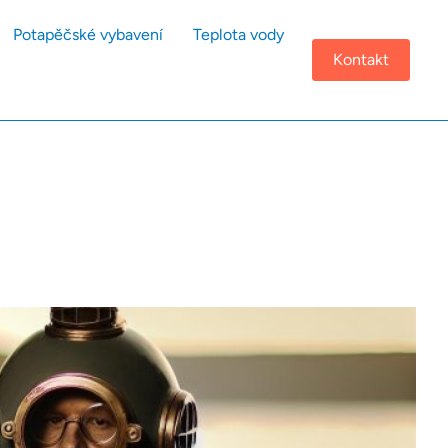
Potapěčské vybavení
Teplota vody
Kontakt