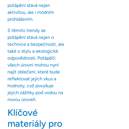
potápění stává nejen
aktivitou, ale i módním
prohlášením.
S těmito trendy se
potápění stává nejen o
technice a bezpečnosti, ale
také o stylu a ekologické
odpovědnosti. Potápěči
všech úrovní mohou nyní
najít oblečení, které bude
reflektovat jejich vkus a
hodnoty, což povyšuje
jejich zážitky pod vodou na
novou úroveň.
Klíčové
materiály pro