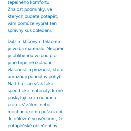
tepelného komfortu.
Znalost podmínky, ve
kterých budete potápět,
vám pomůže vybrat ten
správný kus oblečení.
Dalším klíčovým faktorem
je volba materiálu. Neoprén
je oblíbenou volbou pro
jeho tepelně izolační
vlastnosti a pružnost, které
umožňují pohodlný pohyb.
Na trhu jsou však také
specifické materiály, které
poskytují extra ochranu
proti UV záření nebo
mechanickému poškození.
Je důležité si uvědomit, že
potápěčské oblečení by