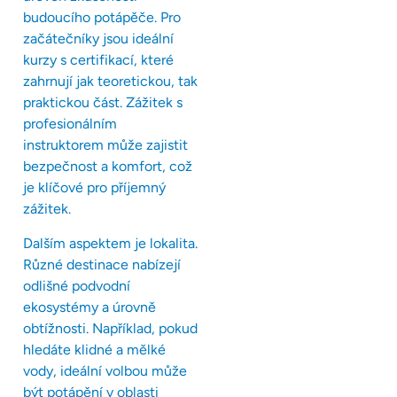
budoucího potápěče. Pro
začátečníky jsou ideální
kurzy s certifikací, které
zahrnují jak teoretickou, tak
praktickou část. Zážitek s
profesionálním
instruktorem může zajistit
bezpečnost a komfort, což
je klíčové pro příjemný
zážitek.
Dalším aspektem je lokalita.
Různé destinace nabízejí
odlišné podvodní
ekosystémy a úrovně
obtížnosti. Například, pokud
hledáte klidné a mělké
vody, ideální volbou může
být potápění v oblasti