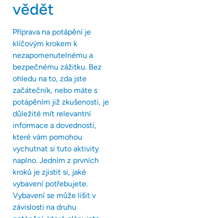
vědět
Příprava na potápění je
klíčovým krokem k
nezapomenutelnému a
bezpečnému zážitku. Bez
ohledu na to, zda jste
začátečník, nebo máte s
potápěním již zkušenosti, je
důležité mít relevantní
informace a dovednosti,
které vám pomohou
vychutnat si tuto aktivity
naplno. Jedním z prvních
kroků je zjistit si, jaké
vybavení potřebujete.
Vybavení se může lišit v
závislosti na druhu