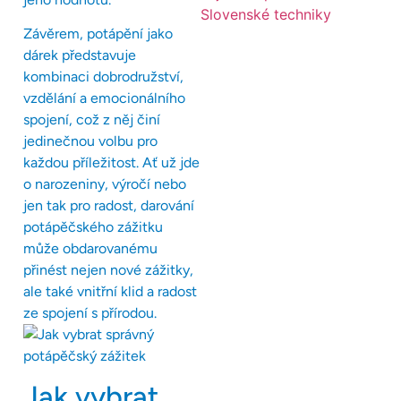
Závěrem, potápění jako
dárek představuje
kombinaci dobrodružství,
vzdělání a emocionálního
spojení, což z něj činí
jedinečnou volbu pro
každou příležitost. Ať už jde
o narozeniny, výročí nebo
jen tak pro radost, darování
potápěčského zážitku
může obdarovanému
přinést nejen nové zážitky,
ale také vnitřní klid a radost
ze spojení s přírodou.
Jak vybrat