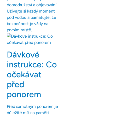
dobrodružství a objevování.
Užívejte si každý moment
pod vodou a pamatujte, že
bezpečnost je vždy na
prvním místě.
Dávkové
instrukce: Co
očekávat
před
ponorem
Před samotným ponorem je
důležité mít na paměti