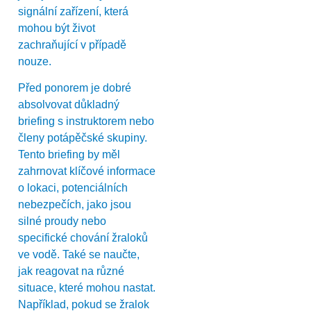
signální zařízení, která
mohou být život
zachraňující v případě
nouze.
Před ponorem je dobré
absolvovat důkladný
briefing s instruktorem nebo
členy potápěčské skupiny.
Tento briefing by měl
zahrnovat klíčové informace
o lokaci, potenciálních
nebezpečích, jako jsou
silné proudy nebo
specifické chování žraloků
ve vodě. Také se naučte,
jak reagovat na různé
situace, které mohou nastat.
Například, pokud se žralok