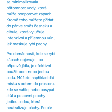
se minimalizovala
přítomnost vody, která
může podporovat zápach.
Kromě toho můžete přidat
do pánve směs česneku a
cibule, která vylučuje
intenzivní a příjemnou vůni,
jež maskuje rybí pachy.
Pro domácnosti, kde se rybí
zápach objevuje i po
přípravě jídla, je efektivní
použít ocet nebo jedlou
sodu. Můžete například dát
misku s octem do prostoru,
kde se vařilo, nebo posypat
stůl a pracovní plochy
jedlou sodou, která
neutralizuje páchy. Po pár