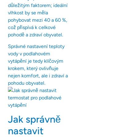
důležitým faktorem; ideální
vlhkost by se měla
pohybovat mezi 40 a 60 %,
což přispívá k celkové
pohodě a zdraví obyvatel.
Správné nastavení teploty
vody v podlahovém
vytápění je tedy klíčovým
krokem, který ovlivňuje
nejen komfort, ale i zdraví a
pohodu obyvatel.
Jak správně
nastavit