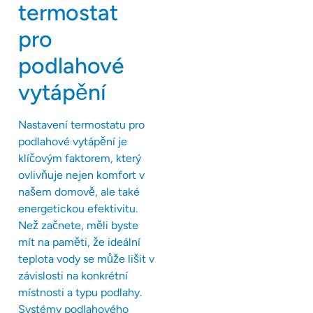
termostat
pro
podlahové
vytápění
Nastavení termostatu pro
podlahové vytápění je
klíčovým faktorem, který
ovlivňuje nejen komfort v
našem domově, ale také
energetickou efektivitu.
Než začnete, měli byste
mít na paměti, že ideální
teplota vody se může lišit v
závislosti na konkrétní
místnosti a typu podlahy.
Systémy podlahového