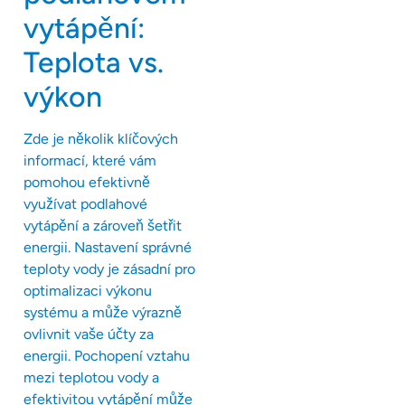
vytápění:
Teplota vs.
výkon
Zde je několik klíčových
informací, které vám
pomohou efektivně
využívat podlahové
vytápění a zároveň šetřit
energii. Nastavení správné
teploty vody je zásadní pro
optimalizaci výkonu
systému a může výrazně
ovlivnit vaše účty za
energii. Pochopení vztahu
mezi teplotou vody a
efektivitou vytápění může