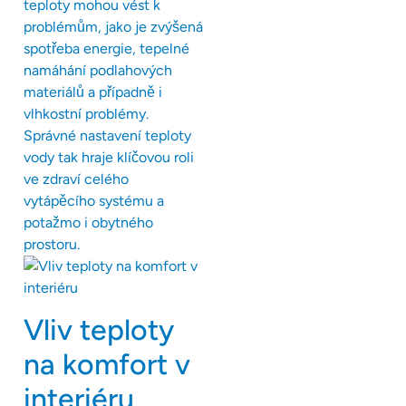
teploty mohou vést k
problémům, jako je zvýšená
spotřeba energie, tepelné
namáhání podlahových
materiálů a případně i
vlhkostní problémy.
Správné nastavení teploty
vody tak hraje klíčovou roli
ve zdraví celého
vytápěcího systému a
potažmo i obytného
prostoru.
Vliv teploty
na komfort v
interiéru