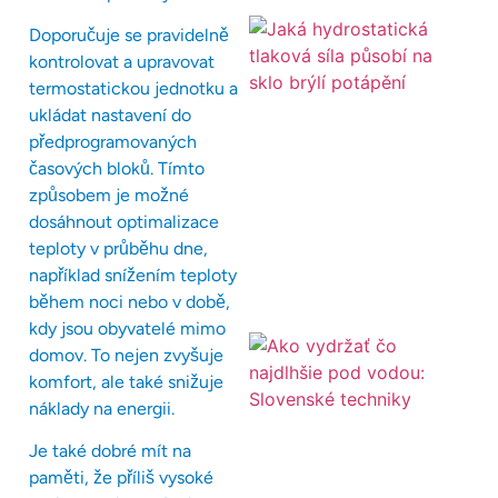
Doporučuje se pravidelně
kontrolovat a upravovat
termostatickou jednotku a
ukládat nastavení do
předprogramovaných
časových bloků. Tímto
způsobem je možné
dosáhnout optimalizace
teploty v průběhu dne,
například snížením teploty
během noci nebo v době,
kdy jsou obyvatelé mimo
domov. To nejen zvyšuje
komfort, ale také snižuje
náklady na energii.
Je také dobré mít na
paměti, že příliš vysoké