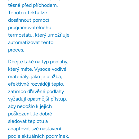
těsně před příchodem.
Tohoto efektu lze
dosáhnout pomocí
programovatelného
termostatu, který umožňuje
automatizovat tento
proces.
Dbejte také na typ podlahy,
který máte. Vysoce vodivé
materiály, jako je dlažba,
efektivně rozvádějí teplo,
zatímco dřevěné podlahy
vyžadují opatrnější přístup,
aby nedošlo k jejich
poškození. Je dobré
sledovat teplotu a
adaptovat své nastavení
podle aktuálních podmínek.