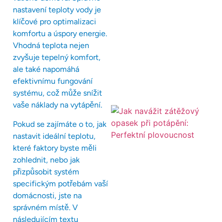
nastavení teploty vody je
klíčové pro optimalizaci
komfortu a úspory energie.
Vhodná teplota nejen
zvyšuje tepelný komfort,
ale také napomáhá
efektivnímu fungování
systému, což může snížit
vaše náklady na vytápění.
Pokud se zajímáte o to, jak
nastavit ideální teplotu,
které faktory byste měli
zohlednit, nebo jak
přizpůsobit systém
specifickým potřebám vaší
domácnosti, jste na
správném místě. V
následujícím textu