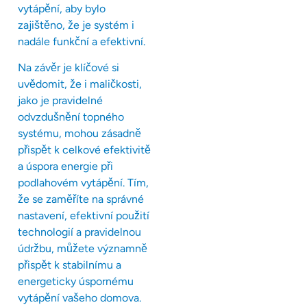
vytápění, aby bylo
zajištěno, že je systém i
nadále funkční a efektivní.
Na závěr je klíčové si
uvědomit, že i maličkosti,
jako je pravidelné
odvzdušnění topného
systému, mohou zásadně
přispět k celkové efektivitě
a úspora energie při
podlahovém vytápění. Tím,
že se zaměříte na správné
nastavení, efektivní použití
technologií a pravidelnou
údržbu, můžete významně
přispět k stabilnímu a
energeticky úspornému
vytápění vašeho domova.